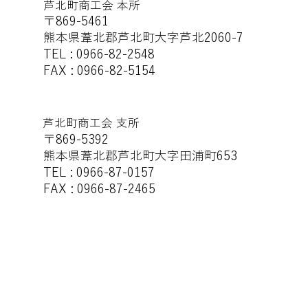
芦北町商工会 本所
〒869-5461
熊本県葦北郡芦北町大字芦北2060-7
TEL : 0966-82-2548
FAX : 0966-82-5154
芦北町商工会 支所
〒869-5392
熊本県葦北郡芦北町大字田浦町653
TEL : 0966-87-0157
FAX : 0966-87-2465