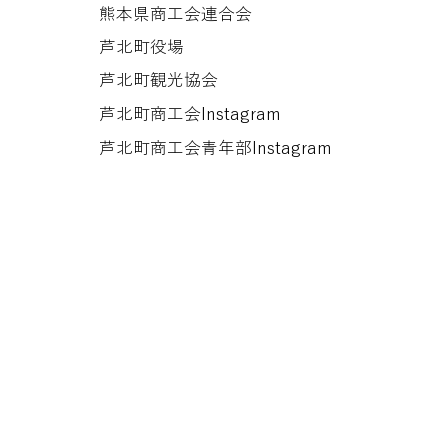
熊本県商工会連合会
芦北町役場
芦北町観光協会
芦北町商工会Instagram
芦北町商工会​青年部Instagram