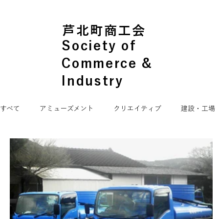
芦北町商工会
Society of
Commerce &
Industry
すべて
アミューズメント
クリエイティブ
建設・工場