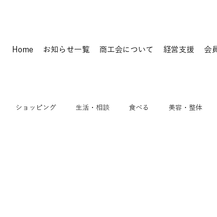
Home
お知らせ一覧
商工会について
経営支援
会
ショッピング
生活・相談
食べる
美容・整体