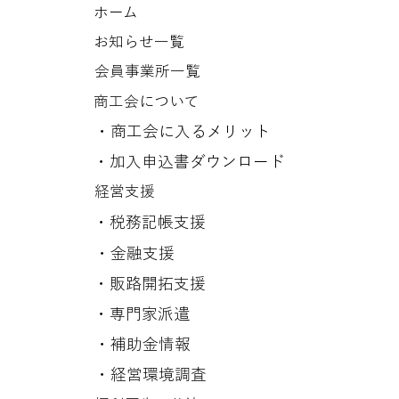
ホーム
お知らせ一覧
会員事業所一覧
商工会について
​・商工会に入るメリット
​・
加入申込書ダウンロード
経営支援
​・税務記帳支援
​・金融支援
​・販路開拓支援
​・専門家派遣
​・補助金情報
​・経営環境調査