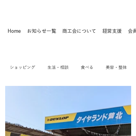
Home
お知らせ一覧
商工会について
経営支援
会
ショッピング
生活・相談
食べる
美容・整体