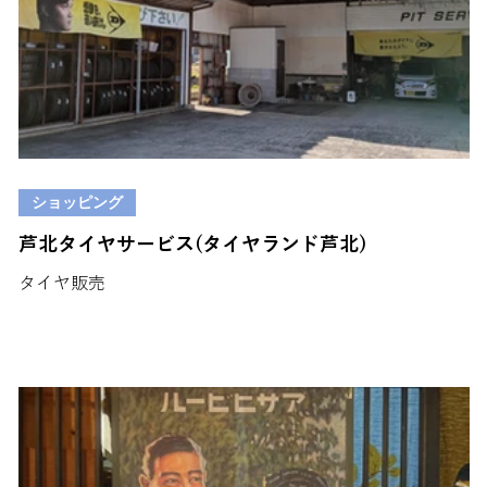
ショッピング
芦北タイヤサービス(タイヤランド芦北)
タイヤ販売