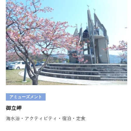
アミューズメント
御立岬
海水浴・アクティビティ・宿泊・定食