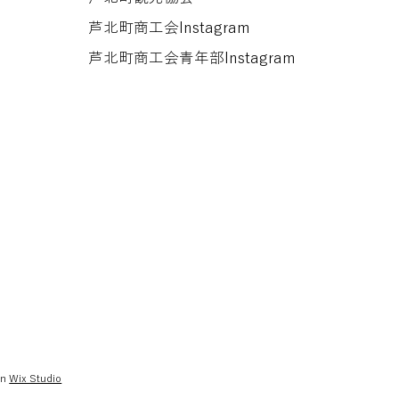
芦北町商工会Instagram
芦北町商工会​青年部Instagram
on
Wix Studio