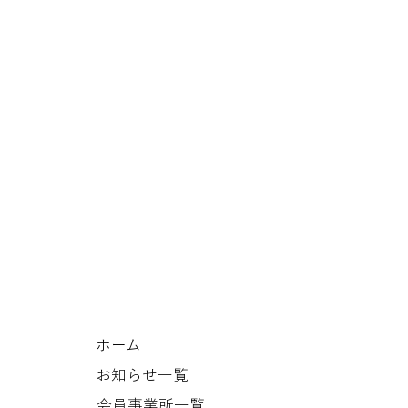
ホーム
お知らせ一覧
会員事業所一覧