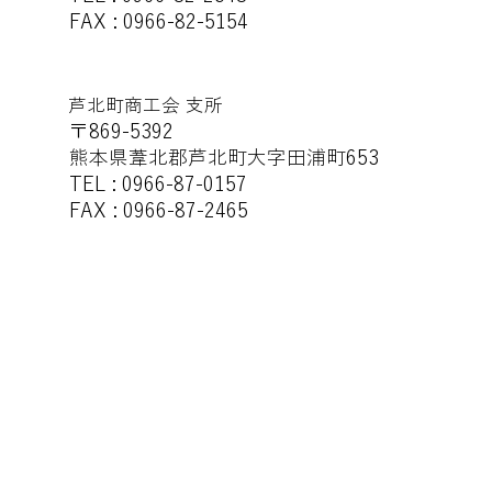
FAX : 0966-82-5154
芦北町商工会 支所
〒869-5392
熊本県葦北郡芦北町大字田浦町653
TEL : 0966-87-0157
FAX : 0966-87-2465