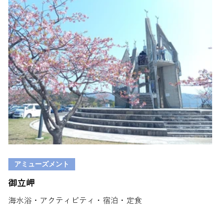
アミューズメント
御立岬
海水浴・アクティビティ・宿泊・定食