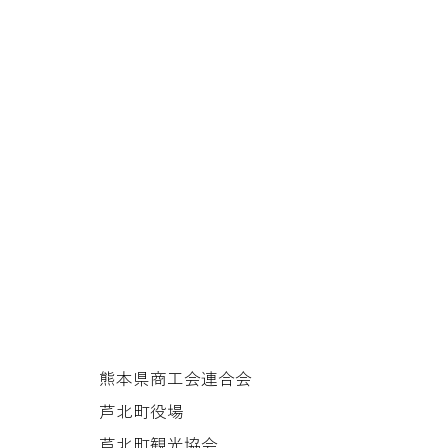
熊本県商工会連合会
芦北町役場
芦北町観光協会