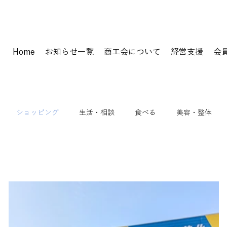
Home
お知らせ一覧
商工会について
経営支援
会
ショッピング
生活・相談
食べる
美容・整体