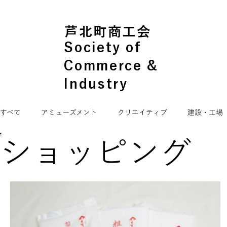
芦北町商工会
Society of
Commerce &
Industry
すべて
アミューズメント
クリエイティブ
建設・工場
ショッピング