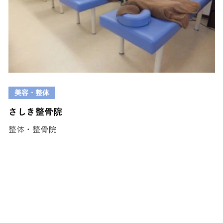
美容・整体
さしき整骨院
整体・整骨院