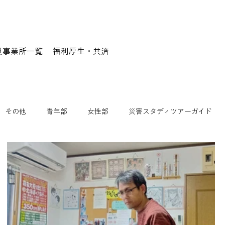
員事業所一覧
福利厚生・共済
その他
青年部
女性部
災害スタディツアーガイド