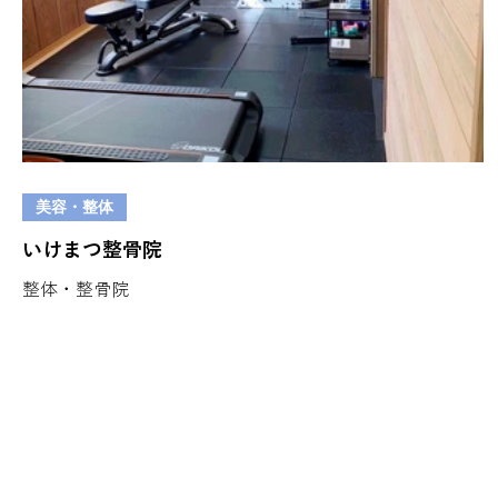
美容・整体
いけまつ整骨院
整体・整骨院