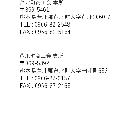
芦北町商工会 本所
〒869-5461
熊本県葦北郡芦北町大字芦北2060-7
TEL : 0966-82-2548
FAX : 0966-82-5154
芦北町商工会 支所
〒869-5392
熊本県葦北郡芦北町大字田浦町653
TEL : 0966-87-0157
FAX : 0966-87-2465