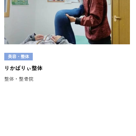
美容・整体
りかばりぃ整体
整体・整骨院