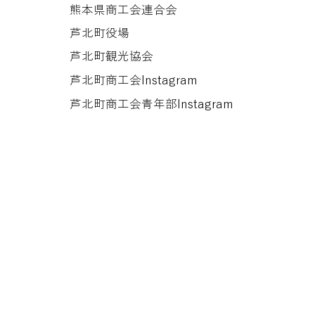
熊本県商工会連合会
芦北町役場
芦北町観光協会
芦北町商工会Instagram
芦北町商工会​青年部Instagram