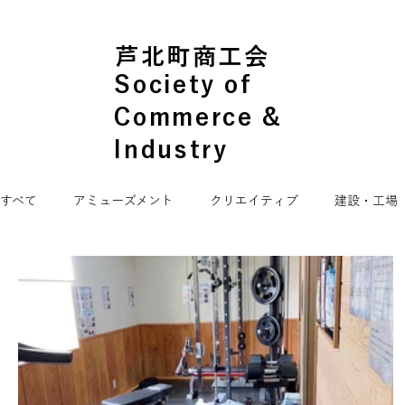
芦北町商工会
Society of
Commerce &
Industry
すべて
アミューズメント
クリエイティブ
建設・工場