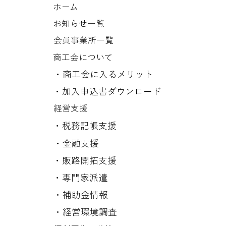
ホーム
お知らせ一覧
会員事業所一覧
商工会について
​・商工会に入るメリット
​・
加入申込書ダウンロード
経営支援
​・税務記帳支援
​・金融支援
​・販路開拓支援
​・専門家派遣
​・補助金情報
​・経営環境調査