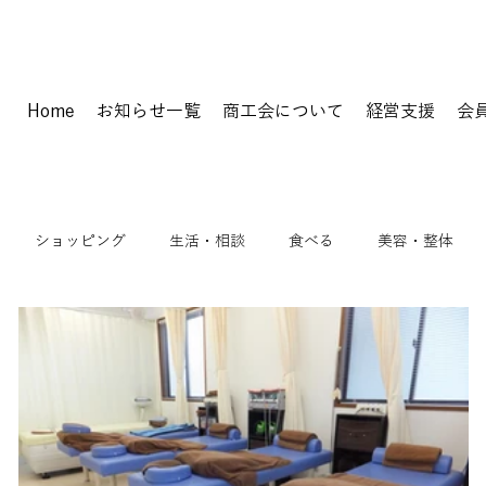
Home
お知らせ一覧
商工会について
経営支援
会
ショッピング
生活・相談
食べる
美容・整体